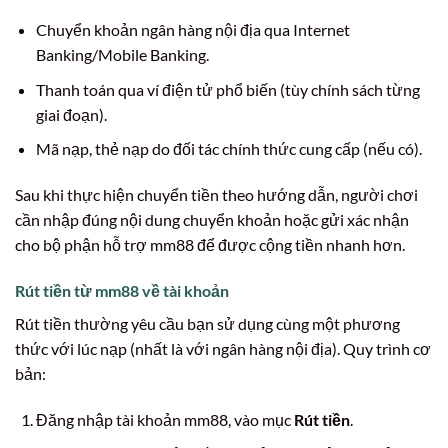
Chuyển khoản ngân hàng nội địa qua Internet
Banking/Mobile Banking.
Thanh toán qua ví điện tử phổ biến (tùy chính sách từng
giai đoạn).
Mã nạp, thẻ nạp do đối tác chính thức cung cấp (nếu có).
Sau khi thực hiện chuyển tiền theo hướng dẫn, người chơi
cần nhập đúng nội dung chuyển khoản hoặc gửi xác nhận
cho bộ phận hỗ trợ mm88 để được cộng tiền nhanh hơn.
Rút tiền từ mm88 về tài khoản
Rút tiền thường yêu cầu bạn sử dụng cùng một phương
thức với lúc nạp (nhất là với ngân hàng nội địa). Quy trình cơ
bản:
Đăng nhập tài khoản mm88, vào mục
Rút tiền
.