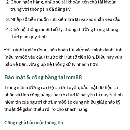
Chọn ngân hàng, nhập số tài khoản, tên chủ tài khoản
trùng với thông tin đã đăng ký.
Nhập số tiền muốn rút, kiểm tra lại và xác nhận yêu cầu.
Chờ hệ thống mm88 xử lý, thông thường trong khung
thời gian quy định.
Để tránh bị gián đoạn, nên hoàn tất việc xác minh danh tính
(nếu mm88 yêu cầu) trước khi rút số tiền lớn. Điều này vừa
bảo vệ bạn, vừa giúp hệ thống xử lý nhanh hơn.
Bảo mật & công bằng tại mm88
Trong môi trường cá cược trực tuyến, bảo mật dữ liệu cá
nhân và tính công bằng của trò chơi là hai yếu tố quyết định
niềm tin của người chơi. mm88 áp dụng nhiều giải pháp kỹ
thuật để giảm thiểu rủi ro cho khách hàng.
Công nghệ bảo mật thông tin