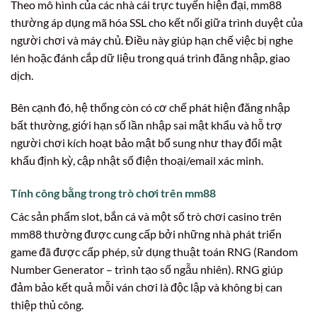
Theo mô hình của các nhà cái trực tuyến hiện đại, mm88
thường áp dụng mã hóa SSL cho kết nối giữa trình duyệt của
người chơi và máy chủ. Điều này giúp hạn chế việc bị nghe
lén hoặc đánh cắp dữ liệu trong quá trình đăng nhập, giao
dịch.
Bên cạnh đó, hệ thống còn có cơ chế phát hiện đăng nhập
bất thường, giới hạn số lần nhập sai mật khẩu và hỗ trợ
người chơi kích hoạt bảo mật bổ sung như thay đổi mật
khẩu định kỳ, cập nhật số điện thoại/email xác minh.
Tính công bằng trong trò chơi trên mm88
Các sản phẩm slot, bắn cá và một số trò chơi casino trên
mm88 thường được cung cấp bởi những nhà phát triển
game đã được cấp phép, sử dụng thuật toán RNG (Random
Number Generator – trình tạo số ngẫu nhiên). RNG giúp
đảm bảo kết quả mỗi ván chơi là độc lập và không bị can
thiệp thủ công.