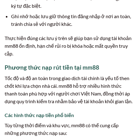
ký tự đặc biệt.
Ghi nhớ hoặc lưu giữ thông tin đăng nhập ở nơi an toàn,
tránh chia sẻ với người khác.
Thực hiện đúng các lưu ý trên sẽ giúp bạn sử dụng tài khoản
mm88 ổn định, hạn chế rủi ro bị khóa hoặc mất quyền truy
cập.
Phương thức nạp rút tiền tại mm88
Tốc độ và độ an toàn trong giao dịch tài chính là yếu tố then
chốt khi lựa chọn nhà cái. mm88 hỗ trợ nhiều hình thức
thanh toán phù hợp với người chơi Việt Nam, đồng thời áp
dụng quy trình kiểm tra nhằm bảo vệ tài khoản khỏi gian lận.
Các hình thức nạp tiền phổ biến
Tùy từng thời điểm và khu vực, mm88 có thể cung cấp
những phương thức nạp sau: