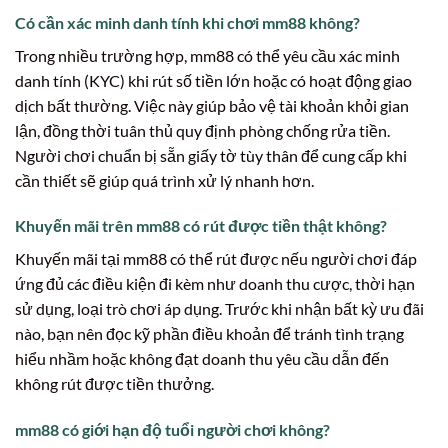
Có cần xác minh danh tính khi chơi mm88 không?
Trong nhiều trường hợp, mm88 có thể yêu cầu xác minh
danh tính (KYC) khi rút số tiền lớn hoặc có hoạt động giao
dịch bất thường. Việc này giúp bảo vệ tài khoản khỏi gian
lận, đồng thời tuân thủ quy định phòng chống rửa tiền.
Người chơi chuẩn bị sẵn giấy tờ tùy thân để cung cấp khi
cần thiết sẽ giúp quá trình xử lý nhanh hơn.
Khuyến mãi trên mm88 có rút được tiền thật không?
Khuyến mãi tại mm88 có thể rút được nếu người chơi đáp
ứng đủ các điều kiện đi kèm như doanh thu cược, thời hạn
sử dụng, loại trò chơi áp dụng. Trước khi nhận bất kỳ ưu đãi
nào, bạn nên đọc kỹ phần điều khoản để tránh tình trạng
hiểu nhầm hoặc không đạt doanh thu yêu cầu dẫn đến
không rút được tiền thưởng.
mm88 có giới hạn độ tuổi người chơi không?