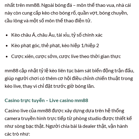
nhất trên mm88. Ngoài bóng đá – môn thể thao vua, nhà cái
này còn cung cấp kèo cho bóng rổ, quần vợt, bóng chuyền,
cầu lông và một số môn thể thao điện tử.
Kèo châu Á, châu Âu, tài xỉu, tỷ số chính xác
Kèo phạt góc, thẻ phạt, kèo hiệp 1/hiệp 2
Cược xiên, cược sớm, cược live theo thời gian thực
mm88 cập nhật tỷ lệ kèo liên tục bám sát biến động trận đấu,
giúp người chơi có thêm cơ hội điều chỉnh chiến thuật trong
kèo live, thay vì chỉ đặt trước giờ bóng lăn.
Casino trực tuyến – Live casino mm88
Casino live của mm88 được xây dựng dựa trên hệ thống
camera truyền hình trực tiếp từ phòng studio được thiết kế
như sòng bạc thật. Người chia bài là dealer thật, vận hành
các trò như: